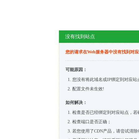
没有找到站点
您的请求在Web服务器中没有找到对
可能原因：
您没有将此域名或IP绑定到对应站
配置文件未生效!
如何解决：
检查是否已经绑定到对应站点，若
检查端口是否正确；
若您使用了CDN产品，请尝试清除