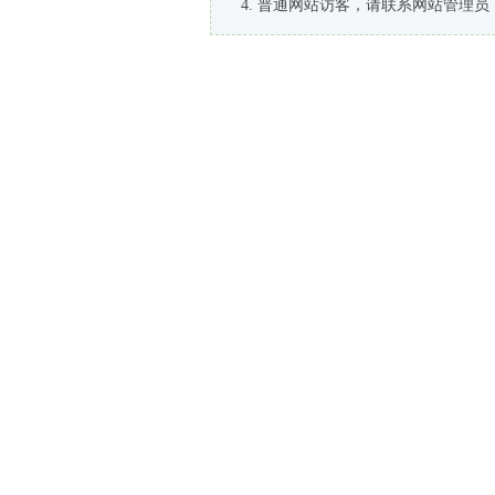
普通网站访客，请联系网站管理员