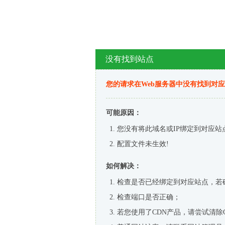
没有找到站点
您的请求在Web服务器中没有找到对
可能原因：
您没有将此域名或IP绑定到对应站
配置文件未生效!
如何解决：
检查是否已经绑定到对应站点，若
检查端口是否正确；
若您使用了CDN产品，请尝试清除