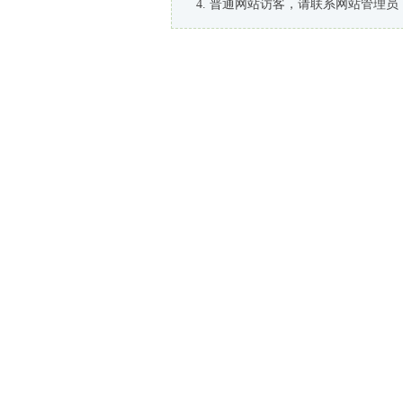
普通网站访客，请联系网站管理员