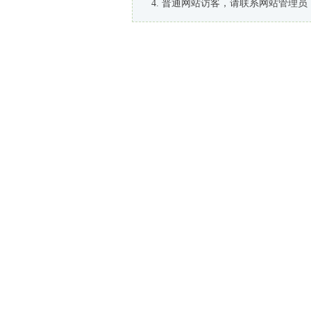
普通网站访客，请联系网站管理员