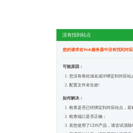
没有找到站点
您的请求在Web服务器中没有找到对
可能原因：
您没有将此域名或IP绑定到对应站
配置文件未生效!
如何解决：
检查是否已经绑定到对应站点，若
检查端口是否正确；
若您使用了CDN产品，请尝试清除