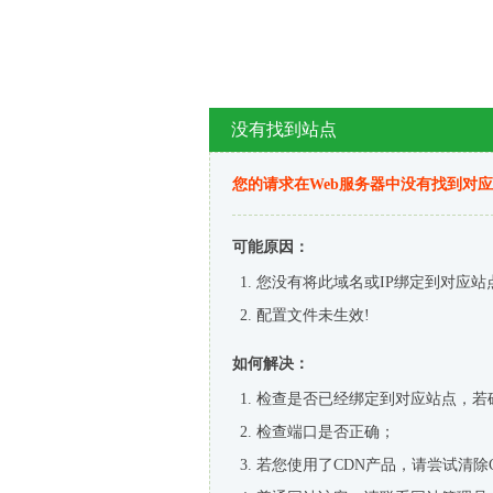
没有找到站点
您的请求在Web服务器中没有找到对
可能原因：
您没有将此域名或IP绑定到对应站
配置文件未生效!
如何解决：
检查是否已经绑定到对应站点，若
检查端口是否正确；
若您使用了CDN产品，请尝试清除