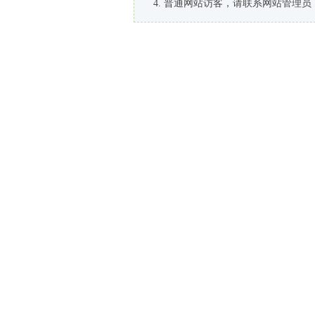
普通网站访客，请联系网站管理员