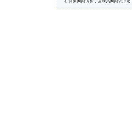
普通网站访客，请联系网站管理员