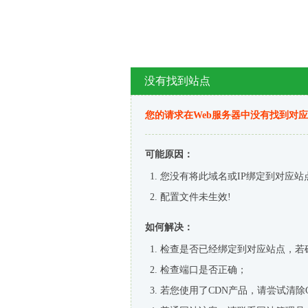
没有找到站点
您的请求在Web服务器中没有找到对
可能原因：
您没有将此域名或IP绑定到对应站
配置文件未生效!
如何解决：
检查是否已经绑定到对应站点，若
检查端口是否正确；
若您使用了CDN产品，请尝试清除