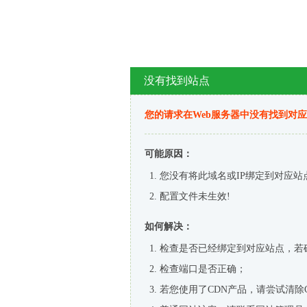
没有找到站点
您的请求在Web服务器中没有找到对
可能原因：
您没有将此域名或IP绑定到对应站
配置文件未生效!
如何解决：
检查是否已经绑定到对应站点，若
检查端口是否正确；
若您使用了CDN产品，请尝试清除