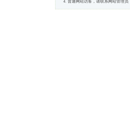
普通网站访客，请联系网站管理员