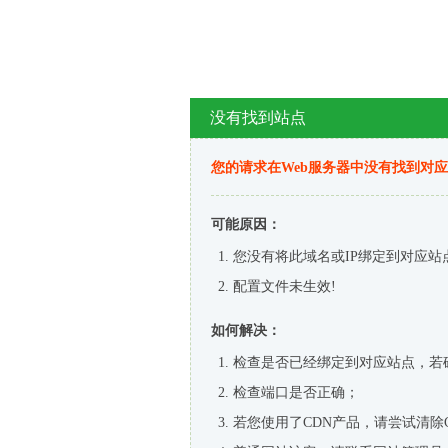
没有找到站点
您的请求在Web服务器中没有找到对
可能原因：
您没有将此域名或IP绑定到对应站
配置文件未生效!
如何解决：
检查是否已经绑定到对应站点，若
检查端口是否正确；
若您使用了CDN产品，请尝试清除