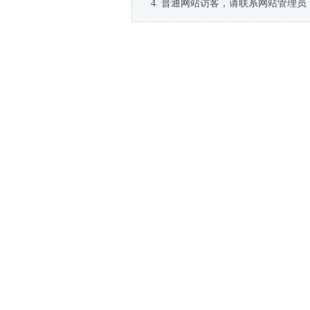
普通网站访客，请联系网站管理员