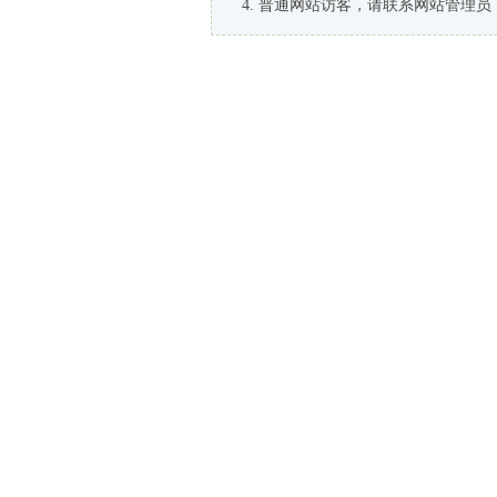
普通网站访客，请联系网站管理员