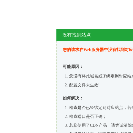
没有找到站点
您的请求在Web服务器中没有找到对
可能原因：
您没有将此域名或IP绑定到对应站
配置文件未生效!
如何解决：
检查是否已经绑定到对应站点，若
检查端口是否正确；
若您使用了CDN产品，请尝试清除