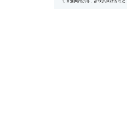
普通网站访客，请联系网站管理员