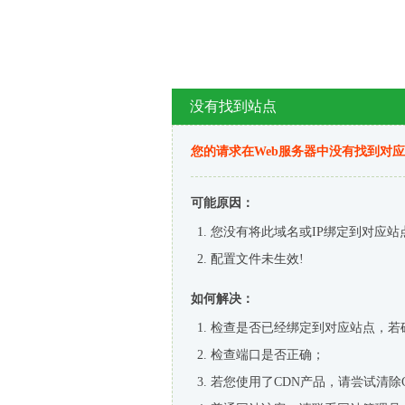
没有找到站点
您的请求在Web服务器中没有找到对
可能原因：
您没有将此域名或IP绑定到对应站
配置文件未生效!
如何解决：
检查是否已经绑定到对应站点，若
检查端口是否正确；
若您使用了CDN产品，请尝试清除